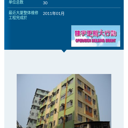
单位总数
30
最近大厦整体维修
2011年01月
工程完成於