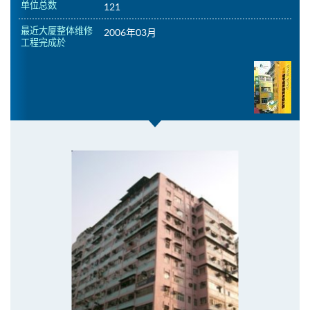
单位总数
121
最近大厦整体维修
2006年03月
工程完成於