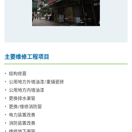
主要维修工程项目
结构修葺
公用地方外墙油漆/重铺瓷砖
公用地方内墙油漆
更换排水渠管
更换/维修消防窗
电力装置改善
消防装置改善
维修地下渠管