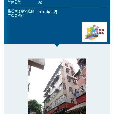
单位总数
20
最近大厦整体维修
2015年11月
工程完成於