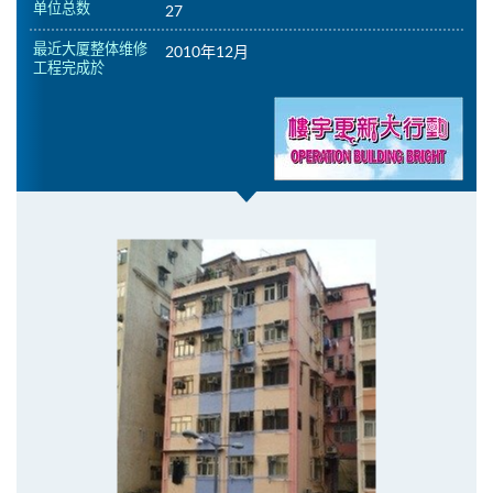
单位总数
27
最近大厦整体维修
2010年12月
工程完成於