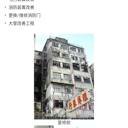
消防装置改善
更换/维修消防门
大堂改善工程
复修前