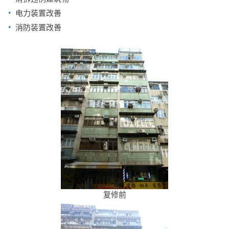
电力装置改善
消防装置改善
复修前