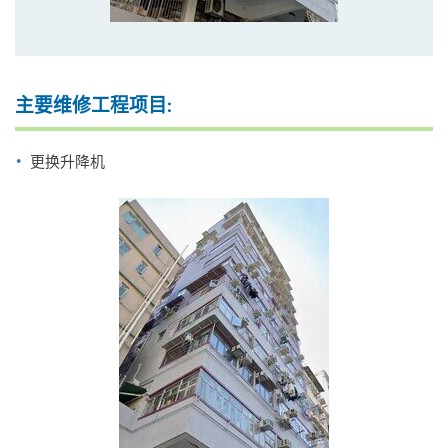
主要维修工程项目:
更换升降机