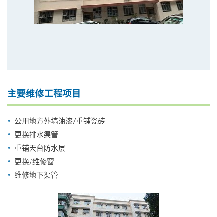
主要维修工程项目
公用地方外墙油漆/重铺瓷砖
更换排水渠管
重铺天台防水层
更换/维修窗
维修地下渠管