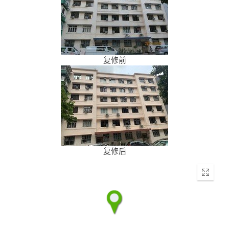
复修前
复修后
Enter
fullscr