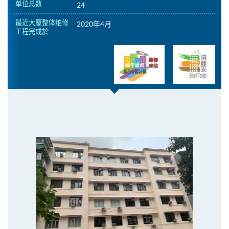
单位总数
24
最近大厦整体维修
2020年4月
工程完成於