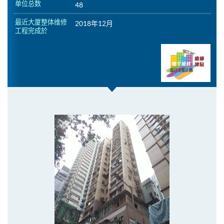
单位总数
48
最近大厦整体维修
2018年12月
工程完成於