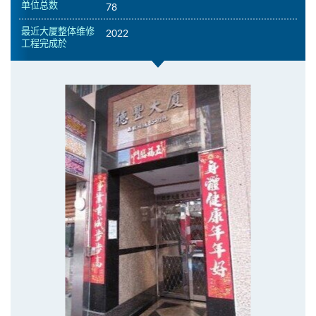
单位总数
78
最近大厦整体维修
2022
工程完成於