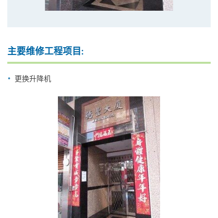
主要维修工程项目:
更换升降机