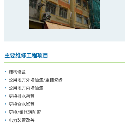
主要维修工程项目
结构修葺
公用地方外墙油漆/重铺瓷砖
公用地方内墙油漆
更换排水渠管
更换食水喉管
更换/维修消防窗
电力装置改善