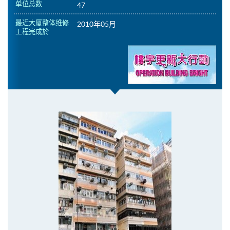
单位总数
47
最近大厦整体维修
2010年05月
工程完成於