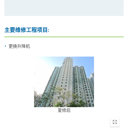
主要维修工程项目:
更换升降机
复修后
Enter