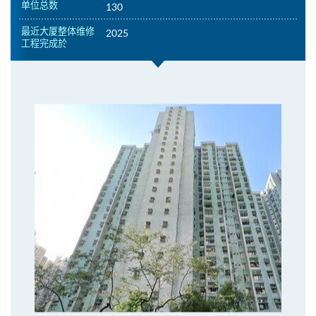
单位总数
130
最近大厦整体维修
2025
工程完成於