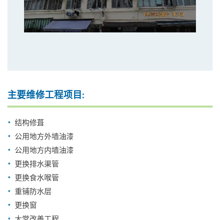
主要维修工程项目:
结构修葺
公用地方外墙油漆
公用地方内墙油漆
更换排水渠管
更换食水喉管
重铺防水层
更换窗
大堂改善工程