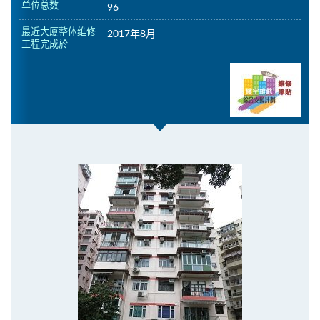
单位总数
96
最近大厦整体维修
2017年8月
工程完成於