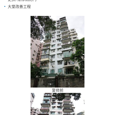
大堂改善工程
复修前