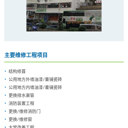
主要维修工程项目
结构修葺
公用地方外墙油漆/重铺瓷砖
公用地方内墙油漆/重铺瓷砖
更换排水渠管
消防装置工程
更换/维修消防门
更换/维修窗
大堂改善工程