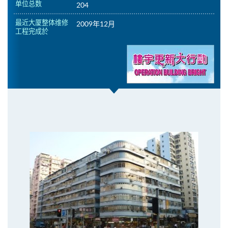
单位总数
204
最近大厦整体维修
2009年12月
工程完成於