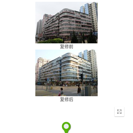
复修前
复修后
Enter
fullscr