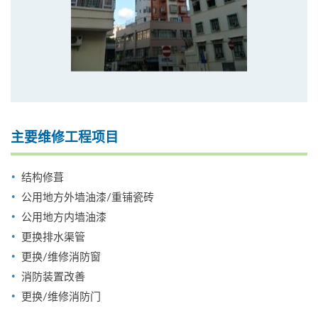
主要维修工程项目
结构修葺
公用地方外墙油漆/重铺瓷砖
公用地方内墙油漆
更换排水渠管
更换/维修消防窗
消防装置改善
更换/维修消防门