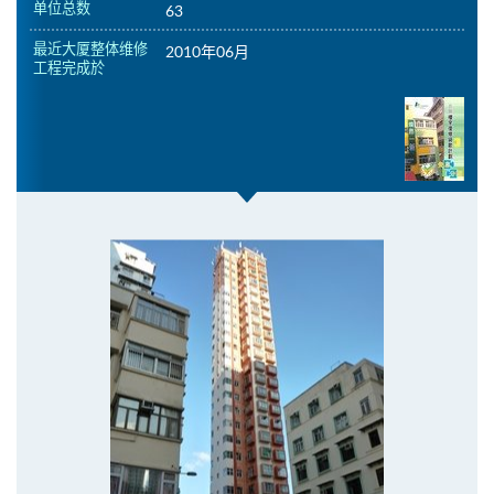
单位总数
63
最近大厦整体维修
2010年06月
工程完成於