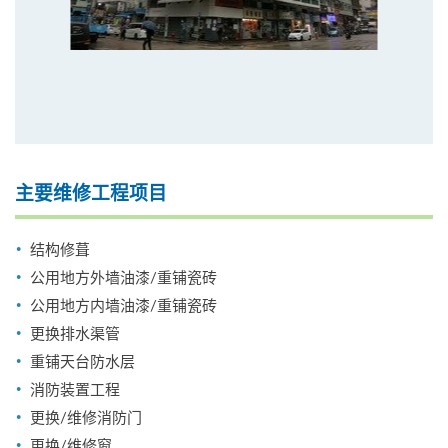
主要维修工程项目
结构修葺
公用地方外墙油漆/重铺瓷砖
公用地方内墙油漆/重铺瓷砖
更换排水渠管
重铺天台防水层
消防装置工程
更换/维修消防门
更换/维修窗