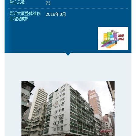
单位总数
73
最近大厦整体维修
2018年8月
工程完成於