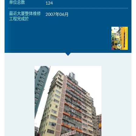
单位总数
124
最近大厦整体维修
2007年06月
工程完成於