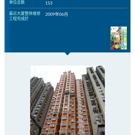
单位总数
153
最近大厦整体维修
2009年06月
工程完成於