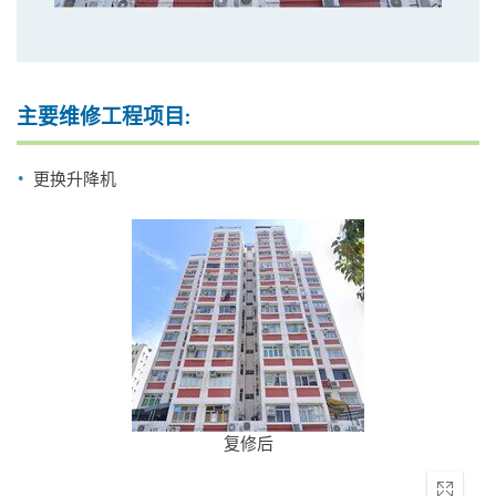
主要维修工程项目:
更换升降机
复修后