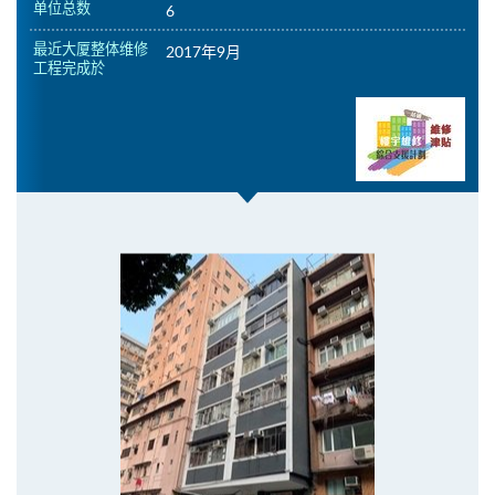
单位总数
6
最近大厦整体维修
2017年9月
工程完成於