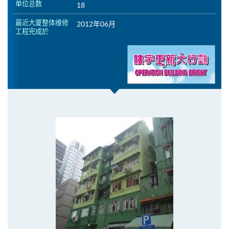
单位总数
18
最近大厦整体维修
2012年06月
工程完成於