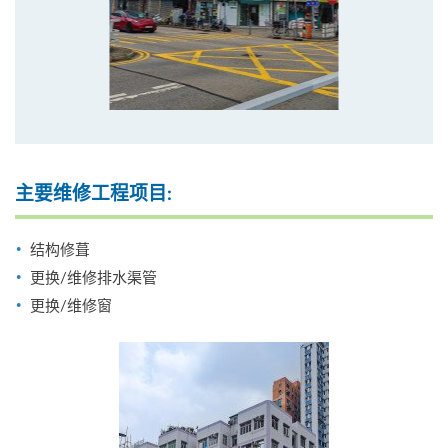
主要维修工程项目:
结构修葺
更换/维修排水渠管
更换/维修窗