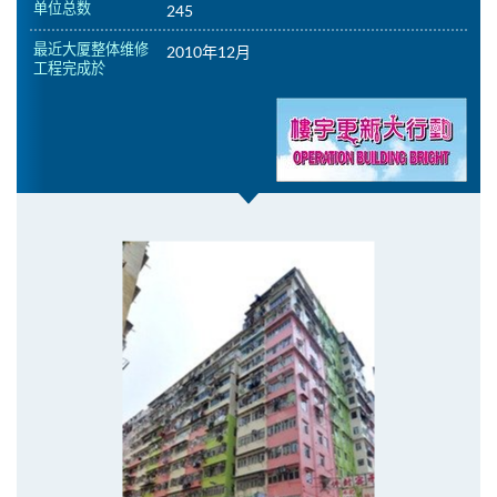
单位总数
245
最近大厦整体维修
2010年12月
工程完成於