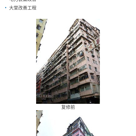
大堂改善工程
复修前