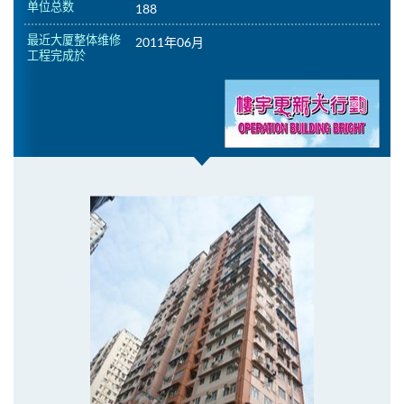
单位总数
188
最近大厦整体维修
2011年06月
工程完成於