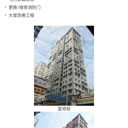
更换/维修消防门
大堂改善工程
复修前