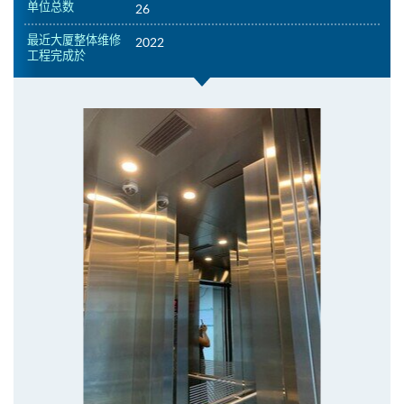
单位总数
26
最近大厦整体维修
2022
工程完成於