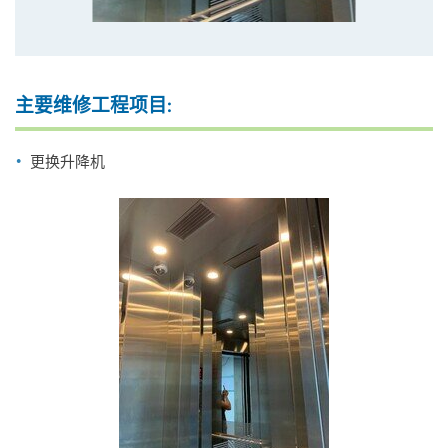
主要维修工程项目:
更换升降机