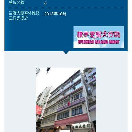
单位总数
6
最近大厦整体维修
2013年10月
工程完成於