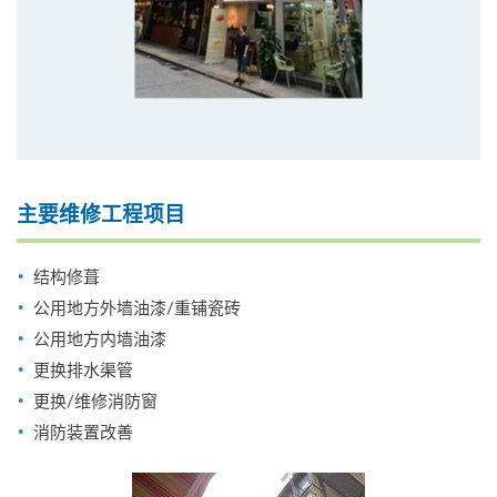
主要维修工程项目
结构修葺
公用地方外墙油漆/重铺瓷砖
公用地方内墙油漆
更换排水渠管
更换/维修消防窗
消防装置改善