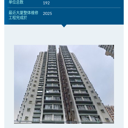
单位总数
192
最近大厦整体维修
2025
工程完成於