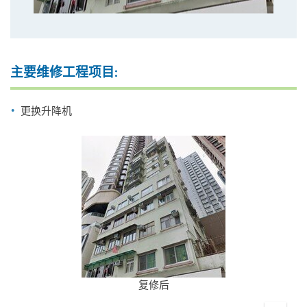
主要维修工程项目:
更换升降机
复修后