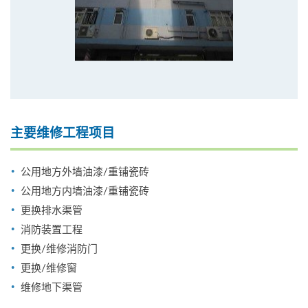
主要维修工程项目
公用地方外墙油漆/重铺瓷砖
公用地方内墙油漆/重铺瓷砖
更换排水渠管
消防装置工程
更换/维修消防门
更换/维修窗
维修地下渠管