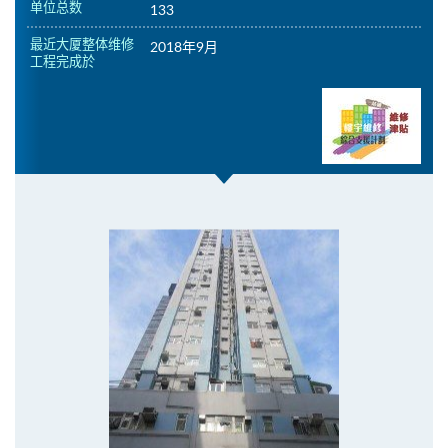
单位总数
133
最近大厦整体维修
2018年9月
工程完成於