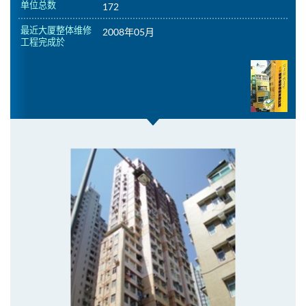
单位总数
172
最近大厦整体维修
2008年05月
工程完成於