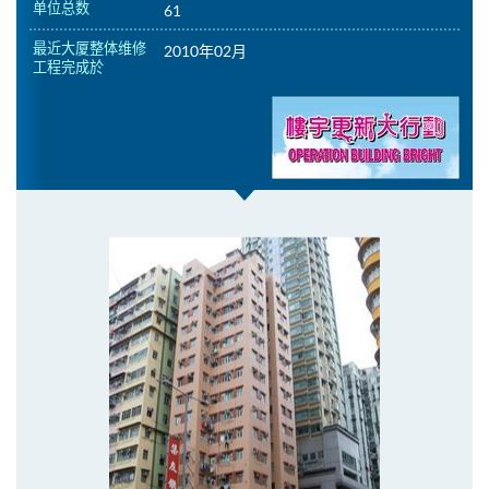
单位总数
61
最近大厦整体维修
2010年02月
工程完成於