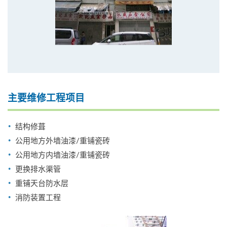
主要维修工程项目
结构修葺
公用地方外墙油漆/重铺瓷砖
公用地方内墙油漆/重铺瓷砖
更换排水渠管
重铺天台防水层
消防装置工程