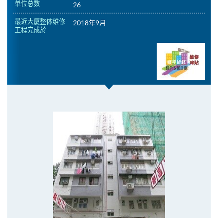
单位总数
26
最近大厦整体维修
2018年9月
工程完成於