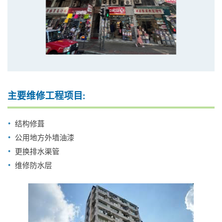
主要维修工程项目:
结构修葺
公用地方外墙油漆
更换排水渠管
维修防水层