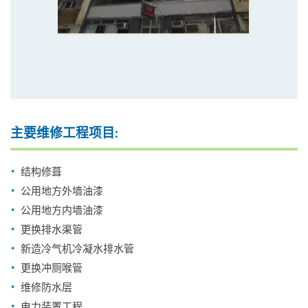
主要维修工程项目:
结构修葺
公用地方外墙油漆
公用地方内墙油漆
更换排水渠管
新造冷气机冷凝水排水管
更换冲厕喉管
维修防水层
电力装置工程