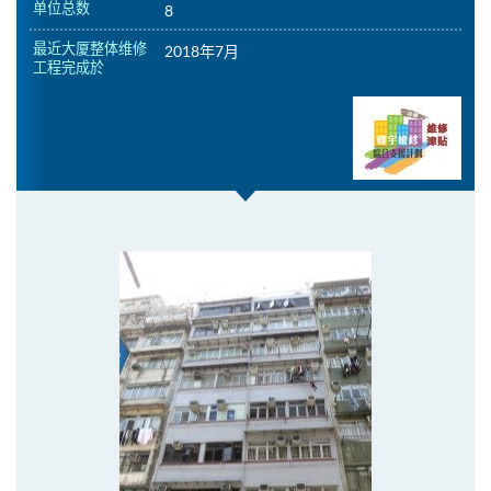
单位总数
8
最近大厦整体维修
2018年7月
工程完成於