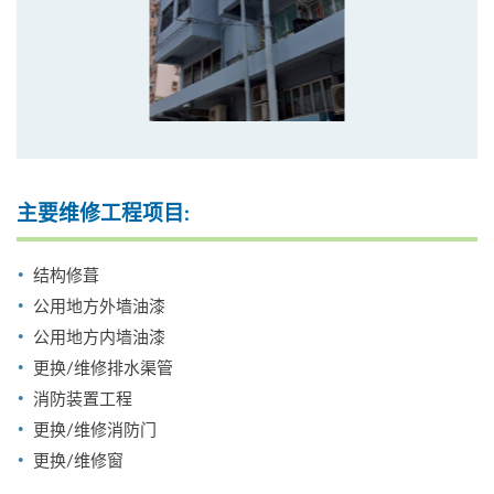
主要维修工程项目:
结构修葺
公用地方外墙油漆
公用地方内墙油漆
更换/维修排水渠管
消防装置工程
更换/维修消防门
更换/维修窗