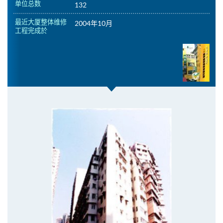
单位总数
132
最近大厦整体维修
2004年10月
工程完成於