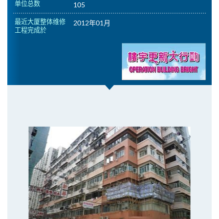
单位总数
105
最近大厦整体维修
2012年01月
工程完成於