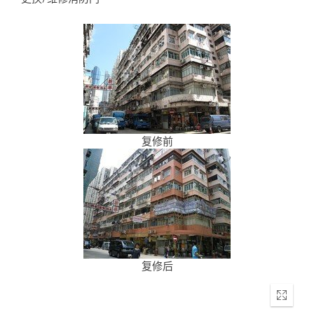
复修前
复修后
Enter
fullscr