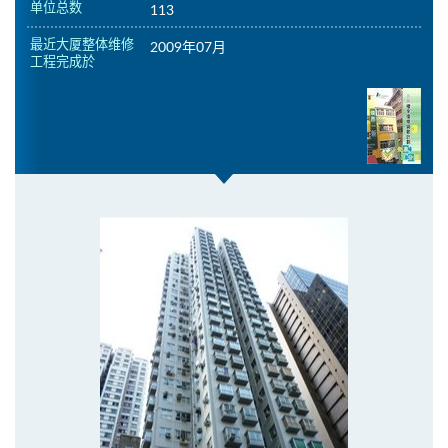
单位总数
113
最近大厦整体维修
2009年07月
工程完成於