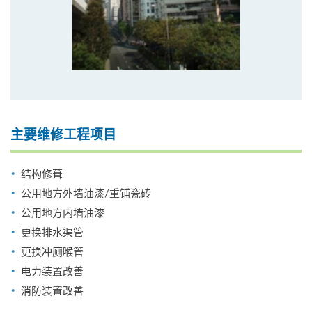
主要维修工程项目
结构修葺
公用地方外墙油漆/重铺瓷砖
公用地方内墙油漆
更换排水渠管
更换冲厕喉管
电力装置改善
消防装置改善