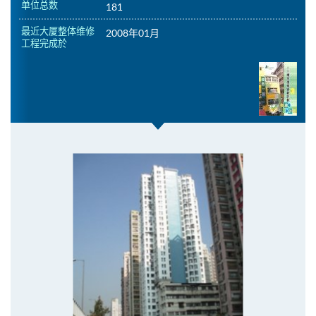
单位总数
181
最近大厦整体维修
2008年01月
工程完成於