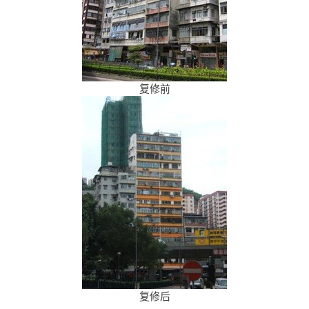
复修前
复修后