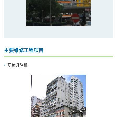
主要维修工程项目
更换升降机