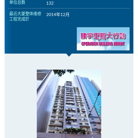
单位总数
132
最近大厦整体维修
2014年12月
工程完成於