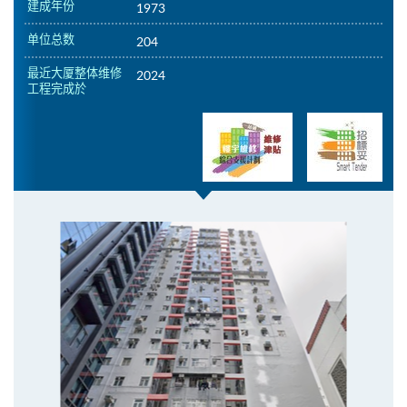
建成年份
1973
单位总数
204
最近大厦整体维修
2024
工程完成於