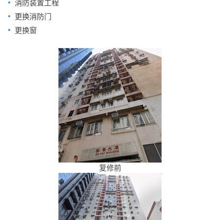
消防装置工程
更换消防门
更换窗
复修前