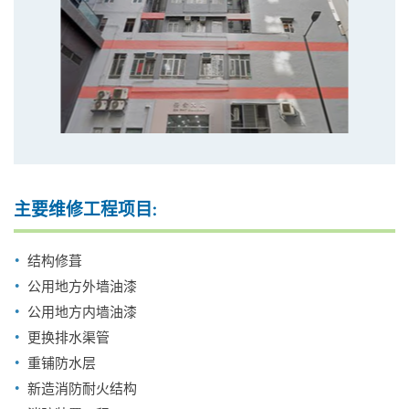
主要维修工程项目:
结构修葺
公用地方外墙油漆
公用地方内墙油漆
更换排水渠管
重铺防水层
新造消防耐火结构