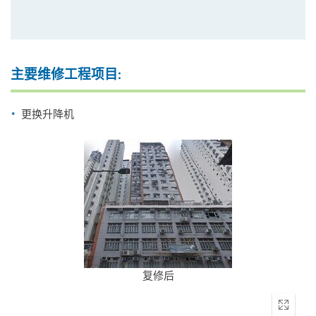
主要维修工程项目:
更换升降机
复修后
Enter