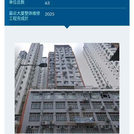
单位总数
63
最近大厦整体维修
2025
工程完成於