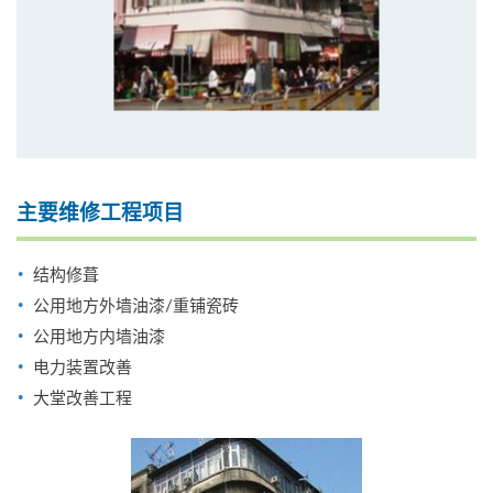
主要维修工程项目
结构修葺
公用地方外墙油漆/重铺瓷砖
公用地方内墙油漆
电力装置改善
大堂改善工程