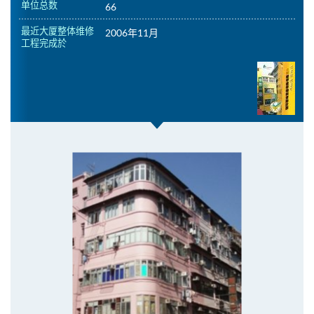
单位总数
66
最近大厦整体维修
2006年11月
工程完成於