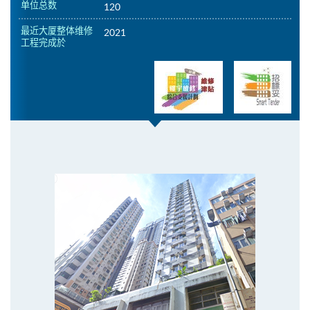
单位总数
120
最近大厦整体维修
2021
工程完成於