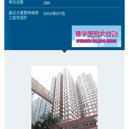
单位总数
284
最近大厦整体维修
2016年07月
工程完成於