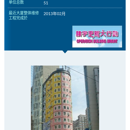
单位总数
51
最近大厦整体维修
2013年02月
工程完成於